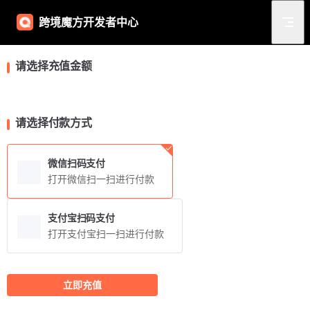
Skip to content
跨境魔方开发者中心
请选择充值金额
请选择付款方式
微信扫码支付
打开微信扫一扫进行付款
支付宝扫码支付
打开支付宝扫一扫进行付款
立即充值