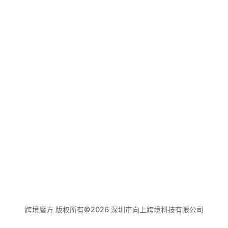
跨境魔方
版权所有©2026 深圳市向上跨境科技有限公司